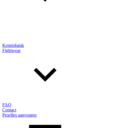
Kennisbank
Fightwear
FAQ
Contact
Proefles aanvragen