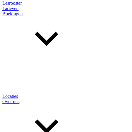
Lesrooster
Tarieven
Boekingen
Locaties
Over ons