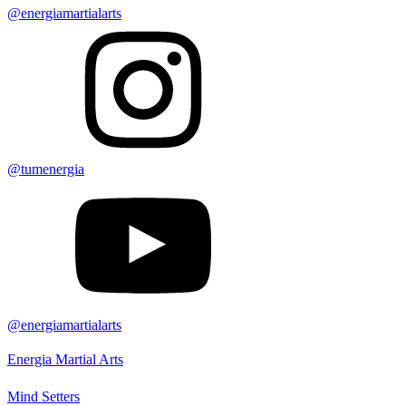
@energiamartialarts
@tumenergia
@energiamartialarts
Energia Martial Arts
Mind Setters