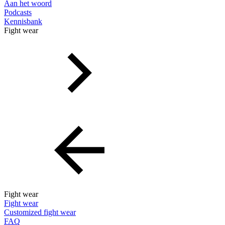
Aan het woord
Podcasts
Kennisbank
Fight wear
Fight wear
Fight wear
Customized fight wear
FAQ