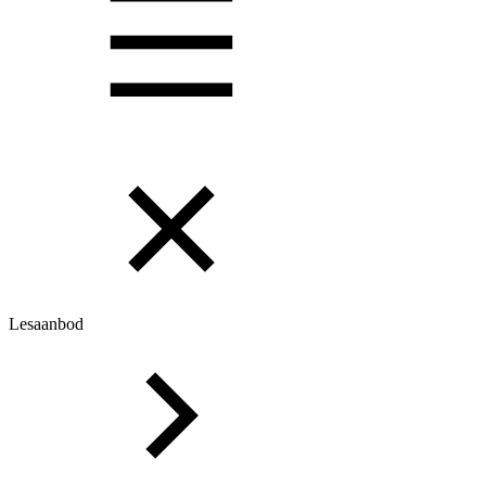
Lesaanbod