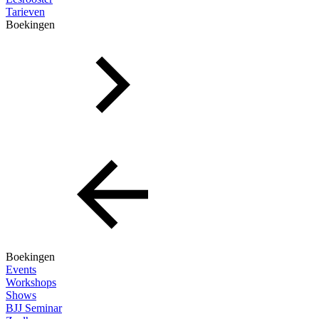
Tarieven
Boekingen
Boekingen
Events
Workshops
Shows
BJJ Seminar