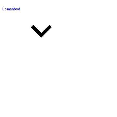
Lesaanbod