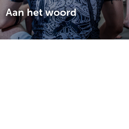
Aan het woord